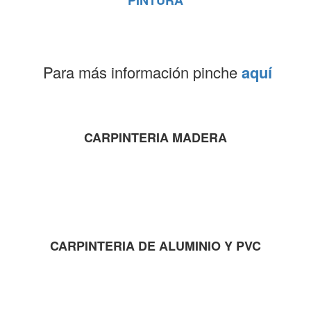
PINTURA
Para más información pinche
aquí
CARPINTERIA MADERA
CARPINTERIA DE ALUMINIO Y PVC