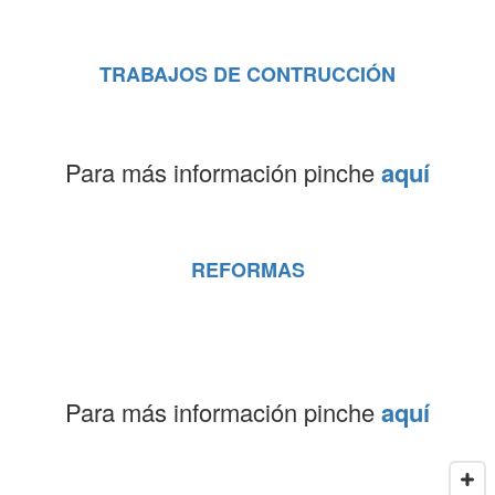
TRABAJOS DE CONTRUCCIÓN
Para más información pinche
aquí
REFORMAS
Para más información pinche
aquí