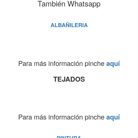
También Whatsapp
ALBAÑILERIA
Para más información pinche
aquí
TEJADOS
Para más información pinche
aquí